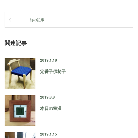
前の記事
関連記事
2019.1.18
定番子供椅子
2019.8.8
本日の室温
2019.1.15