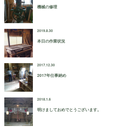
機械の修理
2019.8.30
本日の作業状況
2017.12.30
2017年仕事納め
2018.1.6
明けましておめでとうございます。