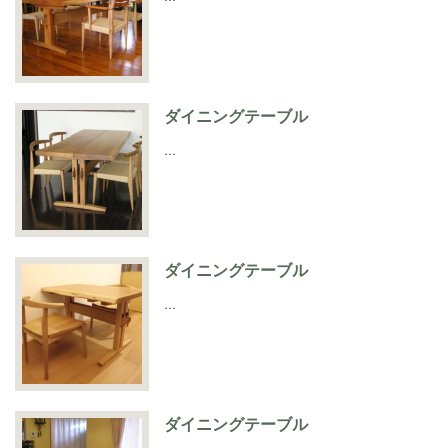
ダイニングテーブル
…
ダイニングテーブル
…
ダイニングテーブル