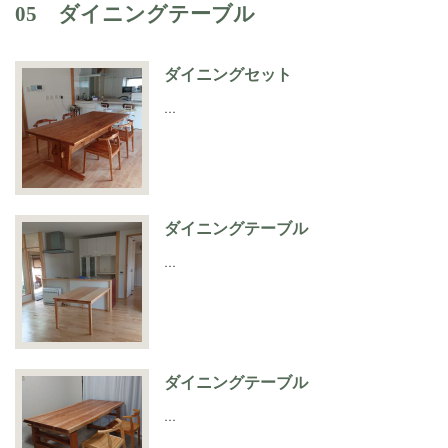
05 ダイニングテーブル
ダイニングセット
…
ダイニングテーブル
…
ダイニングテーブル
…