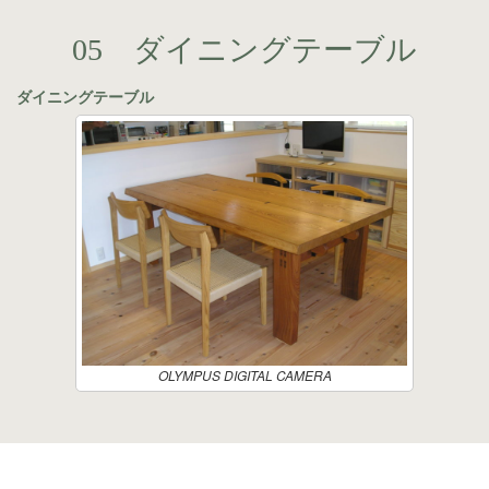
05 ダイニングテーブル
ダイニングテーブル
OLYMPUS DIGITAL CAMERA