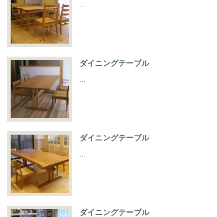
…
ダイニングテーブル
…
ダイニングテーブル
…
ダイニングテーブル