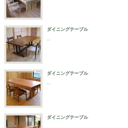
ダイニングテーブル
…
ダイニングテーブル
…
ダイニングテーブル
…