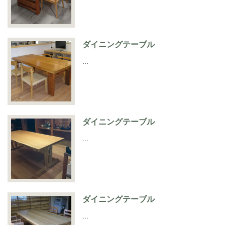
ダイニングテーブル
…
ダイニングテーブル
…
ダイニングテーブル
…