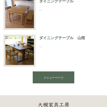
ダイニングテーブル
…
ダイニングテーブル 山桜
…
メニューページ