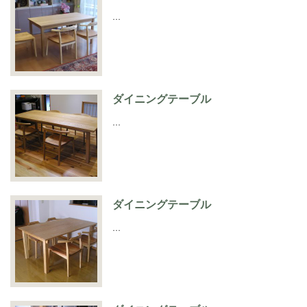
…
ダイニングテーブル
…
ダイニングテーブル
…