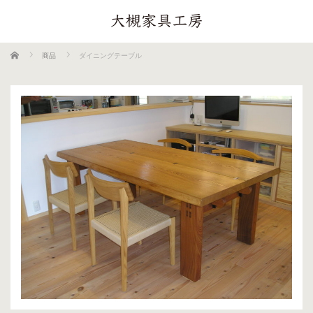
ホーム
商品
ダイニングテーブル